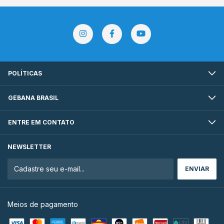
POLÍTICAS
GEBANA BRASIL
ENTRE EM CONTATO
NEWSLETTER
Meios de pagamento