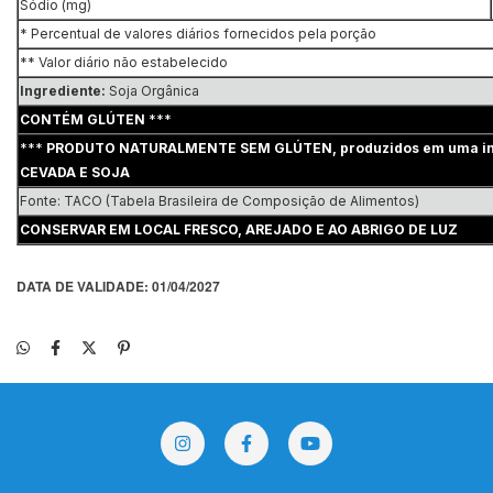
Sódio (mg)
* Percentual de valores diários fornecidos pela porção
** Valor diário não estabelecido
Ingrediente:
Soja Orgânica
CONTÉM GLÚTEN
***
***
PRODUTO NATURALMENTE SEM GLÚTEN, produzidos em uma inst
CEVADA E SOJA
Fonte: TACO (Tabela Brasileira de Composição de Alimentos)
CONSERVAR EM LOCAL FRESCO, AREJADO E AO ABRIGO DE LUZ
DATA DE VALIDADE: 01/04/2027