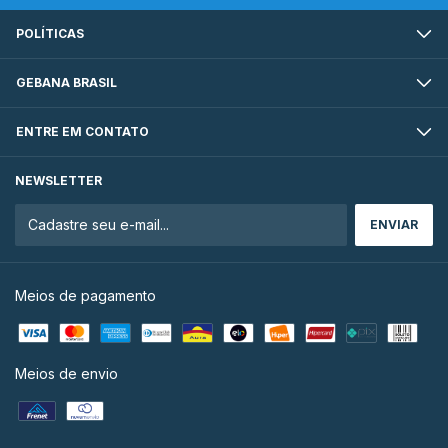
POLÍTICAS
GEBANA BRASIL
ENTRE EM CONTATO
NEWSLETTER
Meios de pagamento
Meios de envio