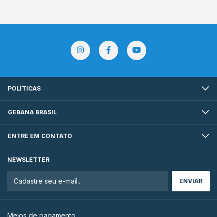
POLÍTICAS
GEBANA BRASIL
ENTRE EM CONTATO
NEWSLETTER
Meios de pagamento